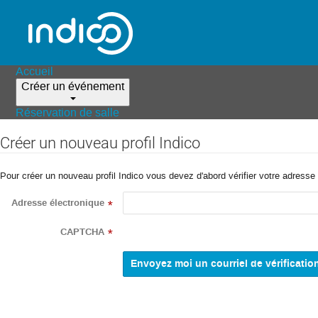
Accueil
Créer un événement
Réservation de salle
Créer un nouveau profil Indico
Pour créer un nouveau profil Indico vous devez d'abord vérifier votre adresse 
Adresse électronique
*
CAPTCHA
*