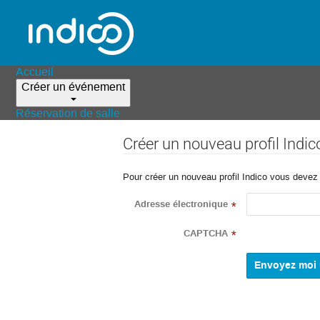
Accueil
Créer un événement
Réservation de salle
Créer un nouveau profil Indic
Pour créer un nouveau profil Indico vous devez d
Adresse électronique
*
CAPTCHA
*