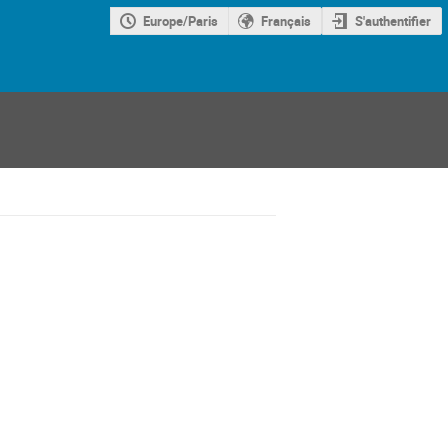
Europe/Paris
Français
S'authentifier