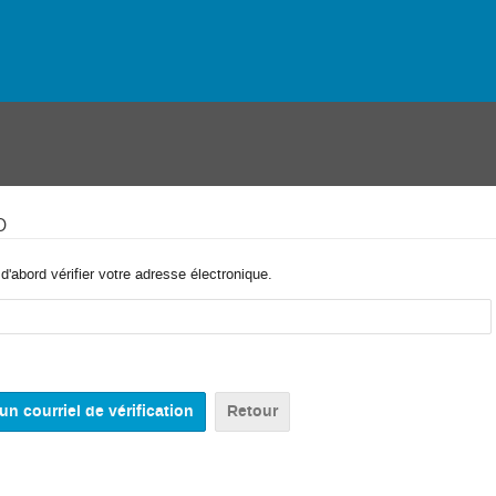
o
'abord vérifier votre adresse électronique.
Retour