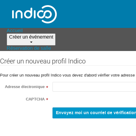
Accueil
Créer un événement
Réservation de salle
Créer un nouveau profil Indico
Pour créer un nouveau profil Indico vous devez d'abord vérifier votre adresse 
Adresse électronique
*
CAPTCHA
*