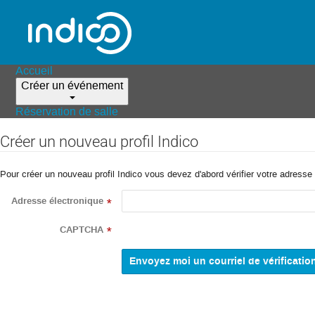
Accueil
Créer un événement
Réservation de salle
Créer un nouveau profil Indico
Pour créer un nouveau profil Indico vous devez d'abord vérifier votre adresse 
Adresse électronique
*
CAPTCHA
*