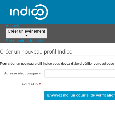
Accueil
Créer un événement
Réservation de salle
Créer un nouveau profil Indico
Pour créer un nouveau profil Indico vous devez d'abord vérifier votre adresse 
Adresse électronique
*
CAPTCHA
*