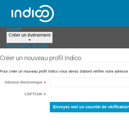
Accueil
Créer un événement
Réservation de salle
Créer un nouveau profil Indico
Pour créer un nouveau profil Indico vous devez d'abord vérifier votre adresse 
Adresse électronique
*
CAPTCHA
*