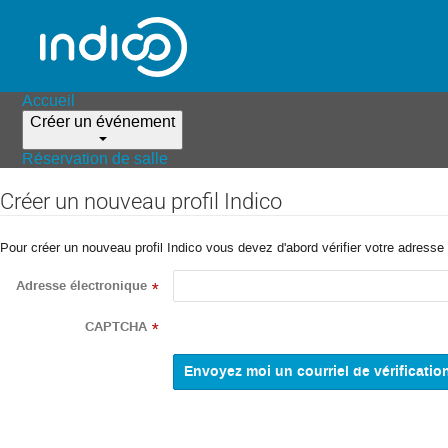
Accueil
Créer un événement
Réservation de salle
Créer un nouveau profil Indico
Pour créer un nouveau profil Indico vous devez d'abord vérifier votre adresse 
Adresse électronique
*
CAPTCHA
*