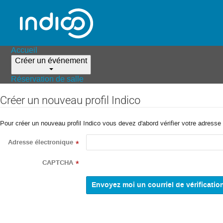
Accueil
Créer un événement
Réservation de salle
Créer un nouveau profil Indico
Pour créer un nouveau profil Indico vous devez d'abord vérifier votre adresse 
Adresse électronique
*
CAPTCHA
*