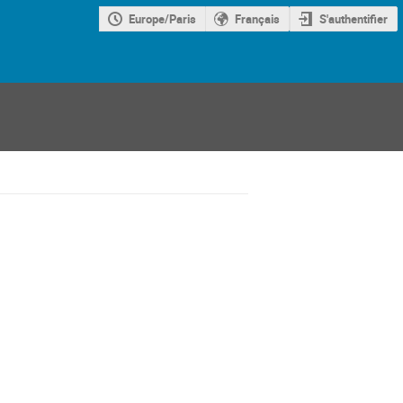
Europe/Paris
Français
S'authentifier