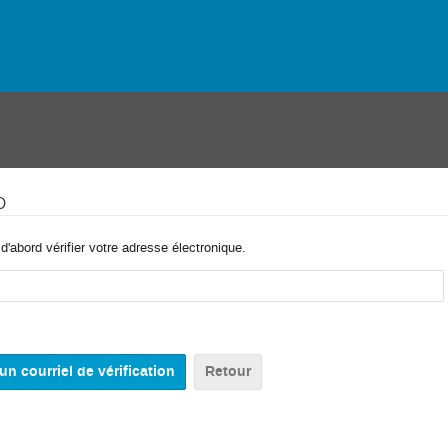
o
'abord vérifier votre adresse électronique.
Retour