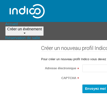
Accueil
Créer un événement
Réservation de salle
Créer un nouveau profil Indic
Pour créer un nouveau profil Indico vous devez d
Adresse électronique
*
CAPTCHA
*