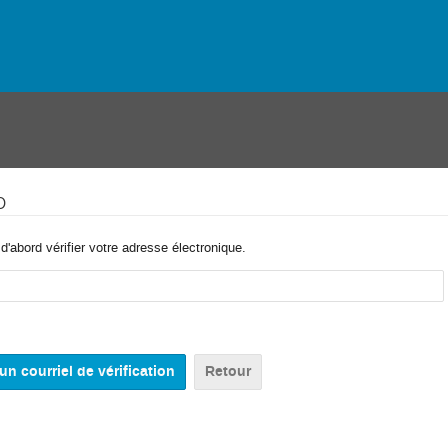
o
'abord vérifier votre adresse électronique.
Retour