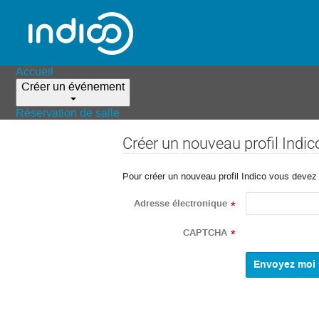
Accueil
Créer un événement
Réservation de salle
Créer un nouveau profil Indic
Pour créer un nouveau profil Indico vous devez d
Adresse électronique
*
CAPTCHA
*