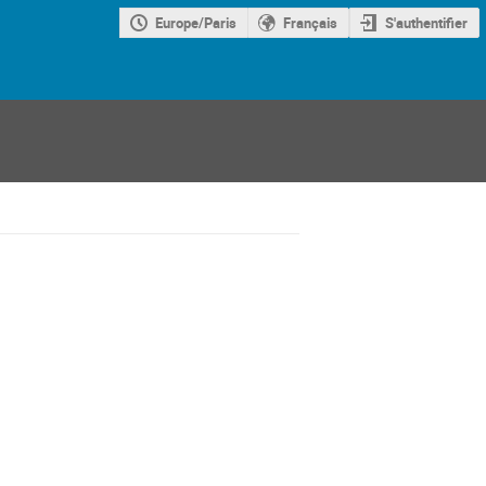
Europe/Paris
Français
S'authentifier