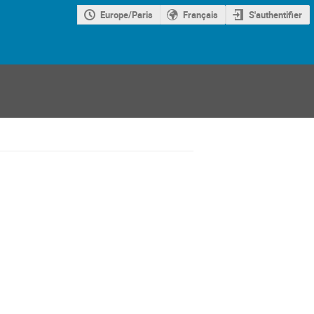
Europe/Paris
Français
S'authentifier