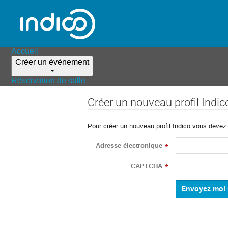
Accueil
Créer un événement
Réservation de salle
Créer un nouveau profil Indic
Pour créer un nouveau profil Indico vous devez d
Adresse électronique
*
CAPTCHA
*