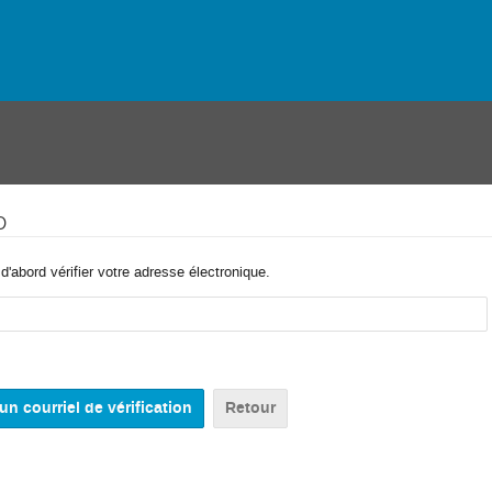
o
'abord vérifier votre adresse électronique.
Retour