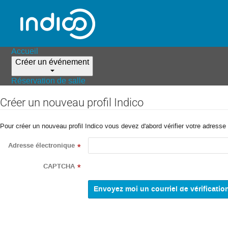
Accueil
Créer un événement
Réservation de salle
Créer un nouveau profil Indico
Pour créer un nouveau profil Indico vous devez d'abord vérifier votre adresse 
Adresse électronique
*
CAPTCHA
*