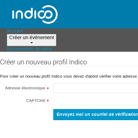
Accueil
Créer un événement
Réservation de salle
Créer un nouveau profil Indico
Pour créer un nouveau profil Indico vous devez d'abord vérifier votre adresse 
Adresse électronique
*
CAPTCHA
*