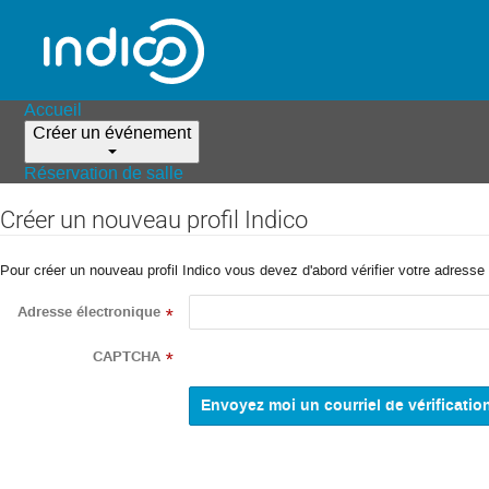
Accueil
Créer un événement
Réservation de salle
Créer un nouveau profil Indico
Pour créer un nouveau profil Indico vous devez d'abord vérifier votre adresse 
Adresse électronique
*
CAPTCHA
*