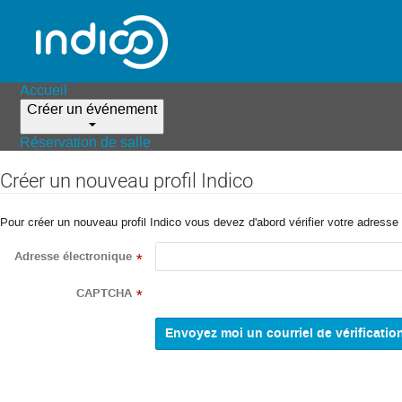
Accueil
Créer un événement
Réservation de salle
Créer un nouveau profil Indico
Pour créer un nouveau profil Indico vous devez d'abord vérifier votre adresse 
Adresse électronique
*
CAPTCHA
*