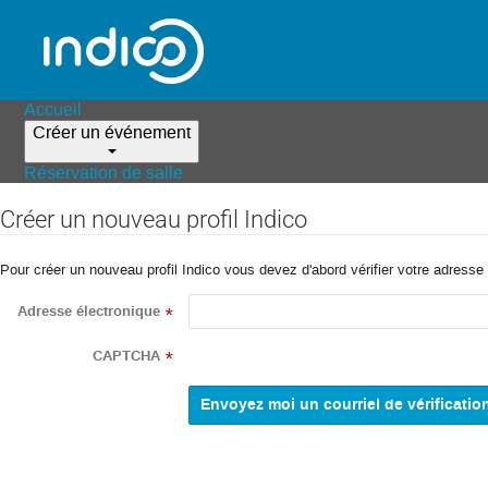
Accueil
Créer un événement
Réservation de salle
Créer un nouveau profil Indico
Pour créer un nouveau profil Indico vous devez d'abord vérifier votre adresse 
Adresse électronique
*
CAPTCHA
*