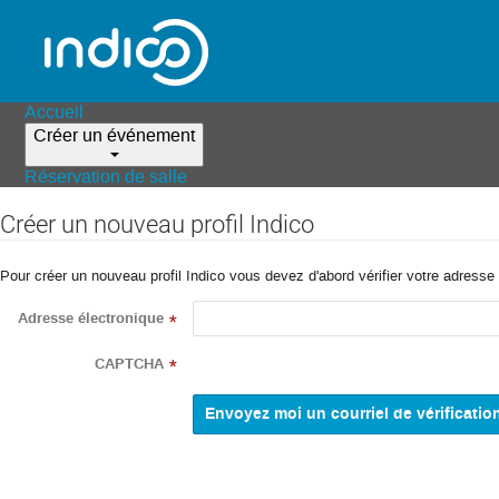
Accueil
Créer un événement
Réservation de salle
Créer un nouveau profil Indico
Pour créer un nouveau profil Indico vous devez d'abord vérifier votre adresse 
Adresse électronique
*
CAPTCHA
*