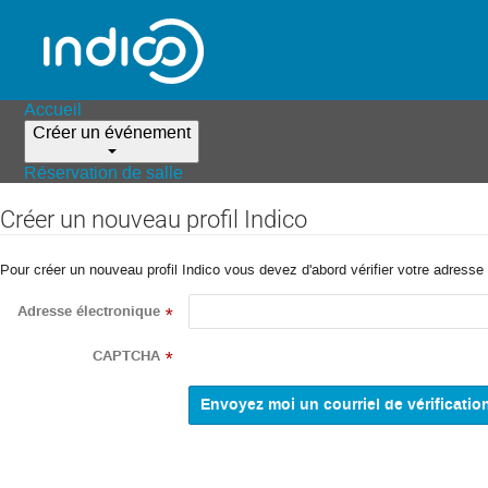
Accueil
Créer un événement
Réservation de salle
Créer un nouveau profil Indico
Pour créer un nouveau profil Indico vous devez d'abord vérifier votre adresse 
Adresse électronique
*
CAPTCHA
*