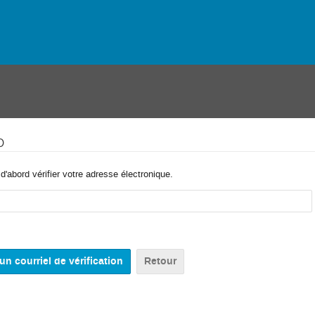
o
'abord vérifier votre adresse électronique.
Retour