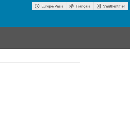
Europe/Paris
Français
S'authentifier