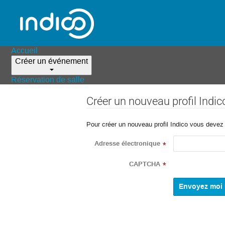
Accueil
Créer un événement
Réservation de salle
Créer un nouveau profil Indic
Pour créer un nouveau profil Indico vous devez d
Adresse électronique
*
CAPTCHA
*