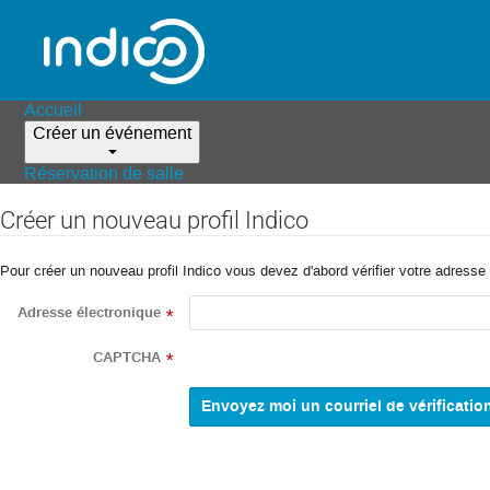
Accueil
Créer un événement
Réservation de salle
Créer un nouveau profil Indico
Pour créer un nouveau profil Indico vous devez d'abord vérifier votre adresse 
Adresse électronique
*
CAPTCHA
*