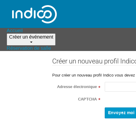
Accueil
Créer un événement
Réservation de salle
Créer un nouveau profil Indic
Pour créer un nouveau profil Indico vous devez d
Adresse électronique
*
CAPTCHA
*