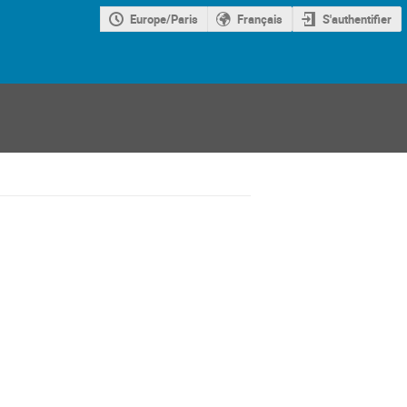
Europe/Paris
Français
S'authentifier