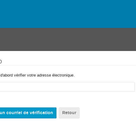
o
'abord vérifier votre adresse électronique.
Retour