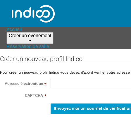
Accueil
Créer un événement
Réservation de salle
Créer un nouveau profil Indico
Pour créer un nouveau profil Indico vous devez d'abord vérifier votre adresse 
Adresse électronique
*
CAPTCHA
*