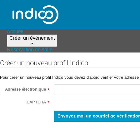
Accueil
Créer un événement
Réservation de salle
Créer un nouveau profil Indico
Pour créer un nouveau profil Indico vous devez d'abord vérifier votre adresse 
Adresse électronique
*
CAPTCHA
*