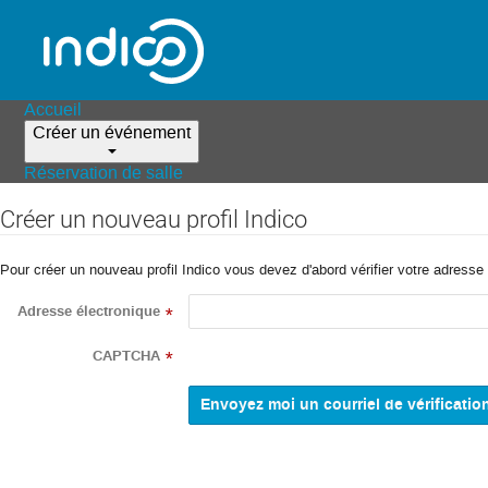
Accueil
Créer un événement
Réservation de salle
Créer un nouveau profil Indico
Pour créer un nouveau profil Indico vous devez d'abord vérifier votre adresse 
Adresse électronique
*
CAPTCHA
*