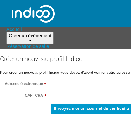
Accueil
Créer un événement
Réservation de salle
Créer un nouveau profil Indico
Pour créer un nouveau profil Indico vous devez d'abord vérifier votre adresse 
Adresse électronique
*
CAPTCHA
*