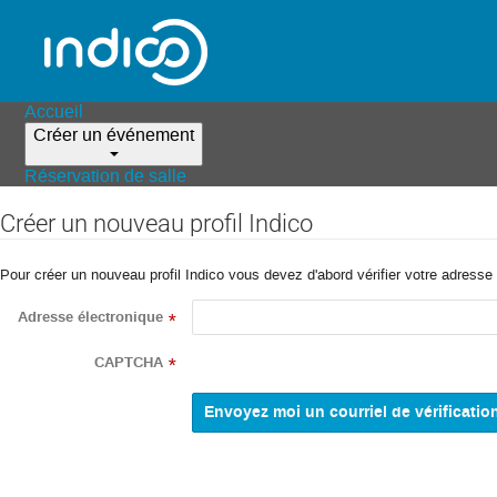
Accueil
Créer un événement
Réservation de salle
Créer un nouveau profil Indico
Pour créer un nouveau profil Indico vous devez d'abord vérifier votre adresse 
Adresse électronique
*
CAPTCHA
*