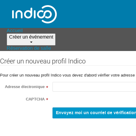
Accueil
Créer un événement
Réservation de salle
Créer un nouveau profil Indico
Pour créer un nouveau profil Indico vous devez d'abord vérifier votre adresse 
Adresse électronique
*
CAPTCHA
*