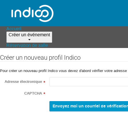
Accueil
Créer un événement
Réservation de salle
Créer un nouveau profil Indico
Pour créer un nouveau profil Indico vous devez d'abord vérifier votre adresse 
Adresse électronique
*
CAPTCHA
*