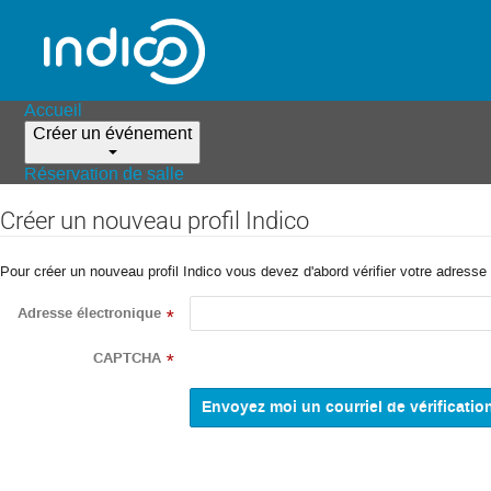
Accueil
Créer un événement
Réservation de salle
Créer un nouveau profil Indico
Pour créer un nouveau profil Indico vous devez d'abord vérifier votre adresse 
Adresse électronique
*
CAPTCHA
*