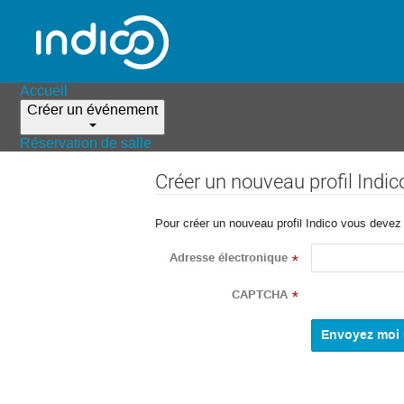
Accueil
Créer un événement
Réservation de salle
Créer un nouveau profil Indic
Pour créer un nouveau profil Indico vous devez d
Adresse électronique
*
CAPTCHA
*