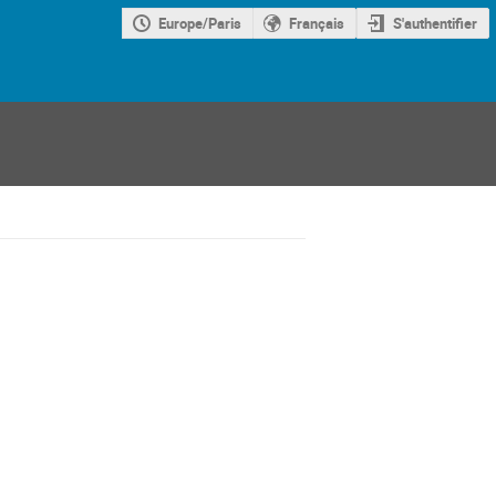
Europe/Paris
Français
S'authentifier