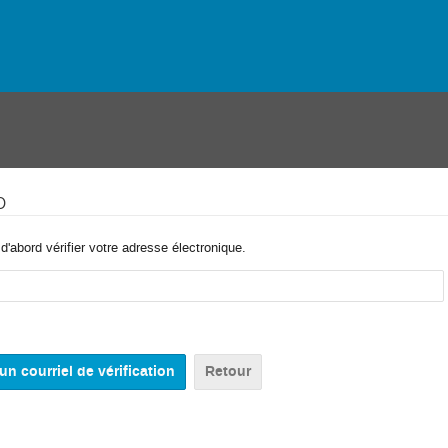
o
'abord vérifier votre adresse électronique.
Retour