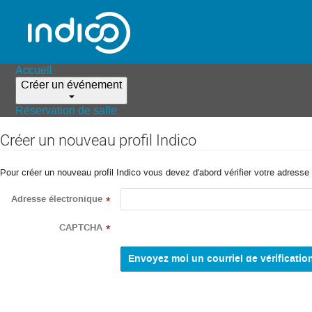
Accueil
Créer un événement
Réservation de salle
Créer un nouveau profil Indico
Pour créer un nouveau profil Indico vous devez d'abord vérifier votre adresse 
Adresse électronique
*
CAPTCHA
*