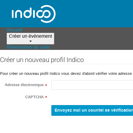
Accueil
Créer un événement
Réservation de salle
Créer un nouveau profil Indico
Pour créer un nouveau profil Indico vous devez d'abord vérifier votre adresse 
Adresse électronique
*
CAPTCHA
*