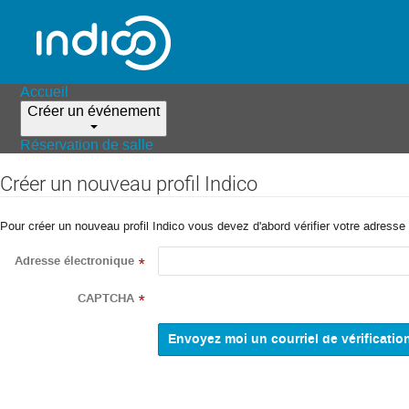
Accueil
Créer un événement
Réservation de salle
Créer un nouveau profil Indico
Pour créer un nouveau profil Indico vous devez d'abord vérifier votre adresse 
Adresse électronique
*
CAPTCHA
*