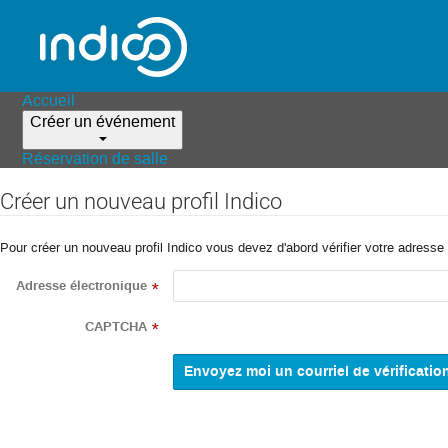
Accueil
Créer un événement
Réservation de salle
Créer un nouveau profil Indico
Pour créer un nouveau profil Indico vous devez d'abord vérifier votre adresse 
Adresse électronique
*
CAPTCHA
*