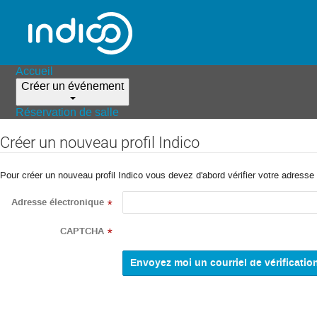
Accueil
Créer un événement
Réservation de salle
Créer un nouveau profil Indico
Pour créer un nouveau profil Indico vous devez d'abord vérifier votre adresse 
Adresse électronique
*
CAPTCHA
*