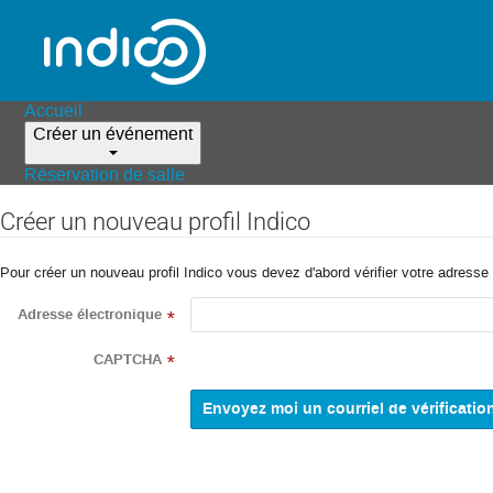
Accueil
Créer un événement
Réservation de salle
Créer un nouveau profil Indico
Pour créer un nouveau profil Indico vous devez d'abord vérifier votre adresse 
Adresse électronique
*
CAPTCHA
*