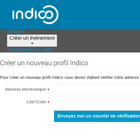
Accueil
Créer un événement
Réservation de salle
Créer un nouveau profil Indico
Pour créer un nouveau profil Indico vous devez d'abord vérifier votre adresse 
Adresse électronique
*
CAPTCHA
*