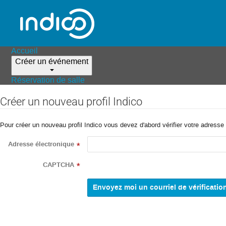
Accueil
Créer un événement
Réservation de salle
Créer un nouveau profil Indico
Pour créer un nouveau profil Indico vous devez d'abord vérifier votre adresse 
Adresse électronique
*
CAPTCHA
*