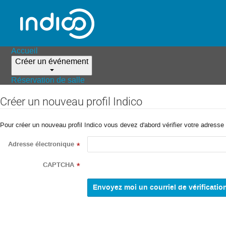
Accueil
Créer un événement
Réservation de salle
Créer un nouveau profil Indico
Pour créer un nouveau profil Indico vous devez d'abord vérifier votre adresse 
Adresse électronique
*
CAPTCHA
*