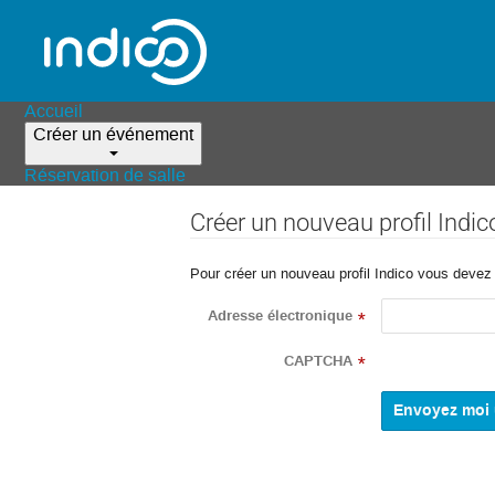
Accueil
Créer un événement
Réservation de salle
Créer un nouveau profil Indic
Pour créer un nouveau profil Indico vous devez d
Adresse électronique
*
CAPTCHA
*