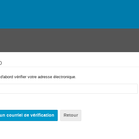
o
'abord vérifier votre adresse électronique.
Retour