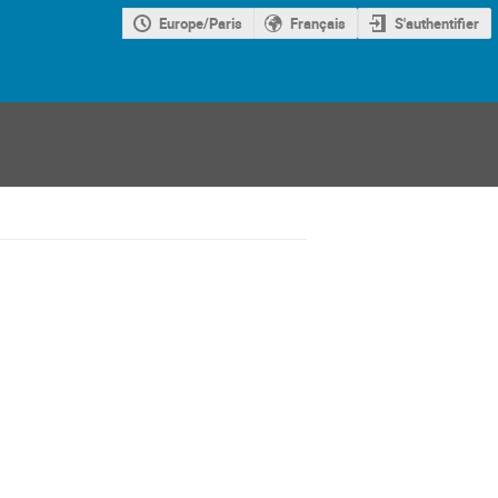
Europe/Paris
Français
S'authentifier