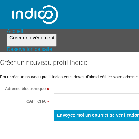
Accueil
Créer un événement
Réservation de salle
Créer un nouveau profil Indico
Pour créer un nouveau profil Indico vous devez d'abord vérifier votre adresse 
Adresse électronique
*
CAPTCHA
*