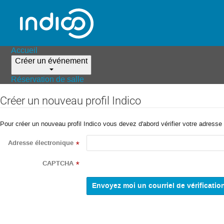
Accueil
Créer un événement
Réservation de salle
Créer un nouveau profil Indico
Pour créer un nouveau profil Indico vous devez d'abord vérifier votre adresse 
Adresse électronique
*
CAPTCHA
*