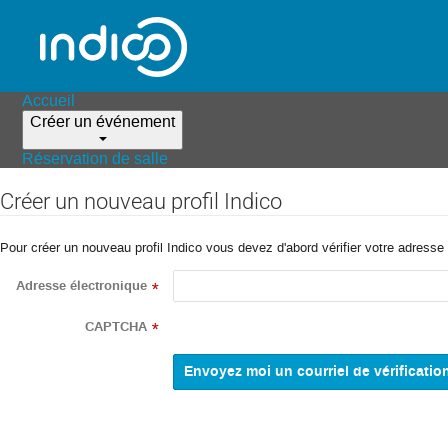
Accueil
Créer un événement
Réservation de salle
Créer un nouveau profil Indico
Pour créer un nouveau profil Indico vous devez d'abord vérifier votre adresse 
Adresse électronique
*
CAPTCHA
*