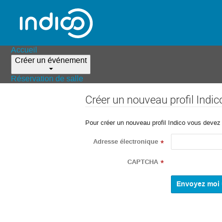
Accueil
Créer un événement
Réservation de salle
Créer un nouveau profil Indic
Pour créer un nouveau profil Indico vous devez d
Adresse électronique
*
CAPTCHA
*