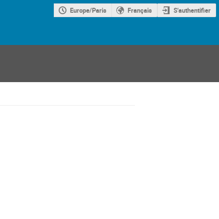
Europe/Paris
Français
S'authentifier