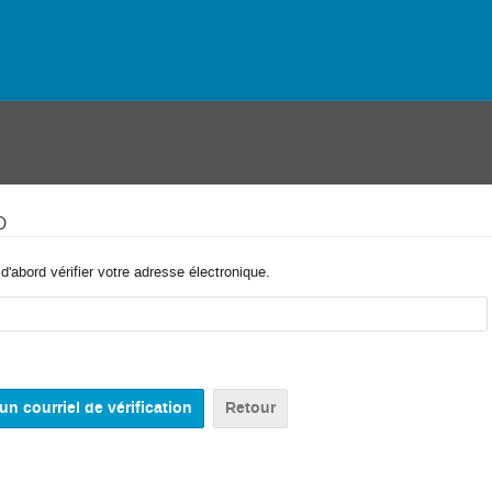
o
'abord vérifier votre adresse électronique.
Retour