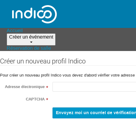
Accueil
Créer un événement
Réservation de salle
Créer un nouveau profil Indico
Pour créer un nouveau profil Indico vous devez d'abord vérifier votre adresse 
Adresse électronique
*
CAPTCHA
*