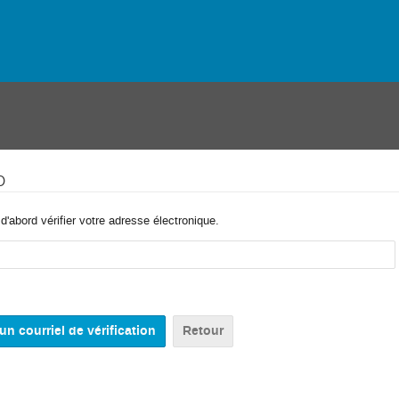
o
'abord vérifier votre adresse électronique.
Retour