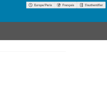
Europe/Paris
Français
S'authentifier