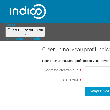
Accueil
Créer un événement
Réservation de salle
Créer un nouveau profil Indic
Pour créer un nouveau profil Indico vous devez d
Adresse électronique
*
CAPTCHA
*