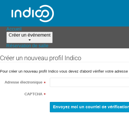
Accueil
Créer un événement
Réservation de salle
Créer un nouveau profil Indico
Pour créer un nouveau profil Indico vous devez d'abord vérifier votre adresse 
Adresse électronique
*
CAPTCHA
*