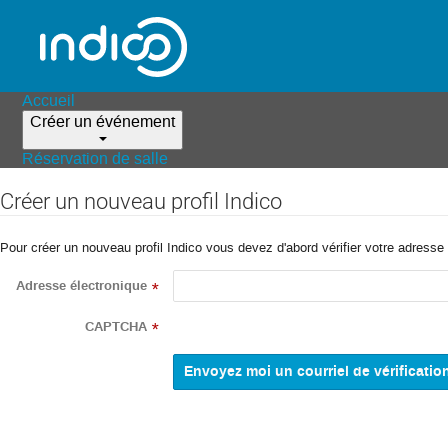
Accueil
Créer un événement
Réservation de salle
Créer un nouveau profil Indico
Pour créer un nouveau profil Indico vous devez d'abord vérifier votre adresse 
Adresse électronique
*
CAPTCHA
*