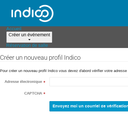
Accueil
Créer un événement
Réservation de salle
Créer un nouveau profil Indico
Pour créer un nouveau profil Indico vous devez d'abord vérifier votre adresse 
Adresse électronique
*
CAPTCHA
*