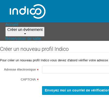
Accueil
Créer un événement
Réservation de salle
Créer un nouveau profil Indico
Pour créer un nouveau profil Indico vous devez d'abord vérifier votre adresse 
Adresse électronique
*
CAPTCHA
*